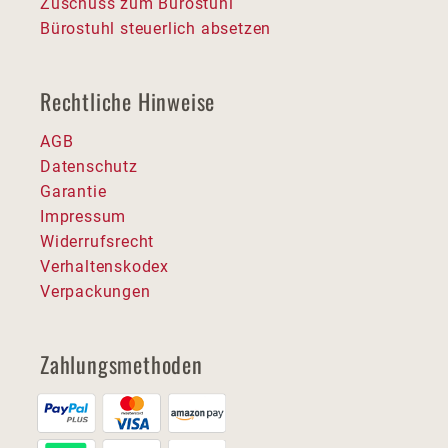
Zuschuss zum Bürostuhl
Bürostuhl steuerlich absetzen
Rechtliche Hinweise
AGB
Datenschutz
Garantie
Impressum
Widerrufsrecht
Verhaltenskodex
Verpackungen
Zahlungsmethoden