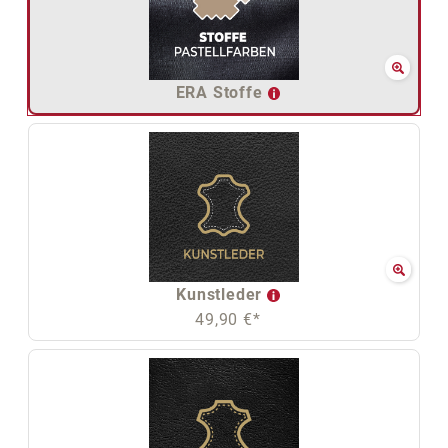
ERA Stoffe
Kunstleder
49,90 €*