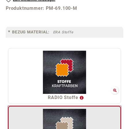
Produktnummer:
PM-69.100-M
BEZUG MATERIAL:
ERA Stoffe
RADIO Stoffe