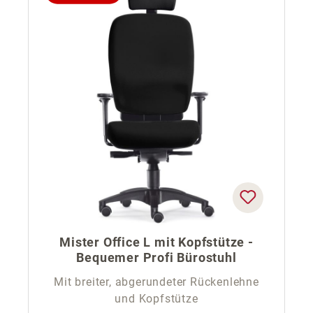
Mister Office L mit Kopfstütze -
Bequemer Profi Bürostuhl
Mit breiter, abgerundeter Rückenlehne
und Kopfstütze