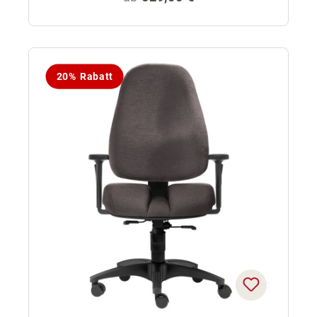
20% Rabatt