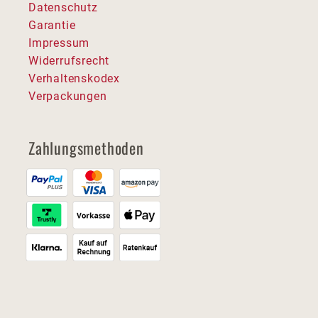
Datenschutz
Garantie
Impressum
Widerrufsrecht
Verhaltenskodex
Verpackungen
Zahlungsmethoden