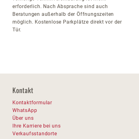
erforderlich. Nach Absprache sind auch
Beratungen außerhalb der Öffnungszeiten
möglich. Kostenlose Parkplätze direkt vor der
Tür.
Kontakt
Kontaktformular
WhatsApp
Über uns
Ihre Karriere bei uns
Verkaufsstandorte