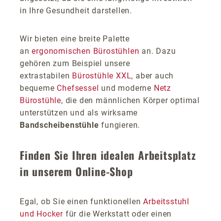
in Ihre Gesundheit darstellen.
Wir bieten eine breite Palette
an
ergonomischen Bürostühlen
an. Dazu
gehören zum Beispiel unsere
extrastabilen
Bürostühle XXL
, aber auch
bequeme
Chefsessel
und moderne
Netz
Bürostühle
, die den männlichen Körper optimal
unterstützen und als wirksame
Bandscheibenstühle
fungieren.
Finden Sie Ihren idealen Arbeitsplatz
in unserem Online-Shop
Egal, ob Sie einen funktionellen
Arbeitsstuhl
und Hocker
für die Werkstatt oder einen