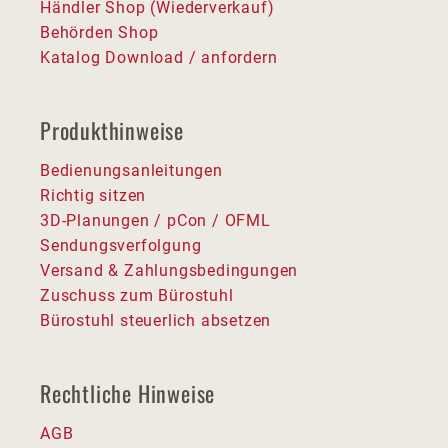
Händler Shop (Wiederverkauf)
Behörden Shop
Katalog Download / anfordern
Produkthinweise
Bedienungsanleitungen
Richtig sitzen
3D-Planungen / pCon / OFML
Sendungsverfolgung
Versand & Zahlungsbedingungen
Zuschuss zum Bürostuhl
Bürostuhl steuerlich absetzen
Rechtliche Hinweise
AGB