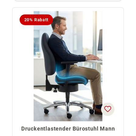
20% Rabatt
Druckentlastender Bürostuhl Mann