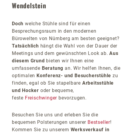
Wendelstein
Doch
welche Stühle sind für einen
Besprechungsraum in den modernen
Bürowelten von Nürnberg am besten geeignet?
Tatsächlich
hängt die Wahl von der Dauer der
Meetings und dem gewünschten Look ab.
Aus
diesem Grund
bieten wir Ihnen eine
umfassende
Beratung
an. Wir helfen Ihnen, die
optimalen
Konferenz- und Besucherstühle
zu
finden, egal ob Sie stapelbare
Arbeitsstühle
und Hocker
oder bequeme,
feste
Freischwinger
bevorzugen.
Besuchen Sie uns und erleben Sie die
bequemen Polsterungen unserer
Bestseller
!
Kommen Sie zu unserem
Werksverkauf in