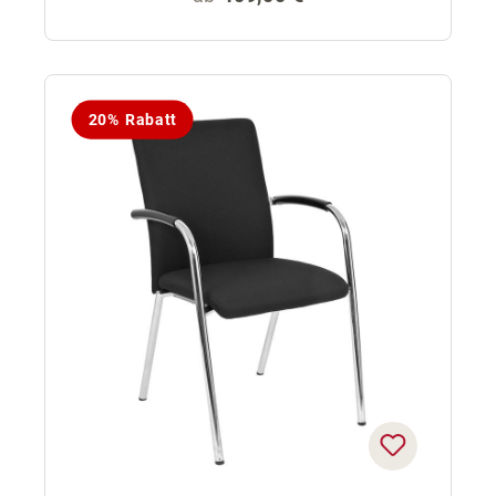
20% Rabatt