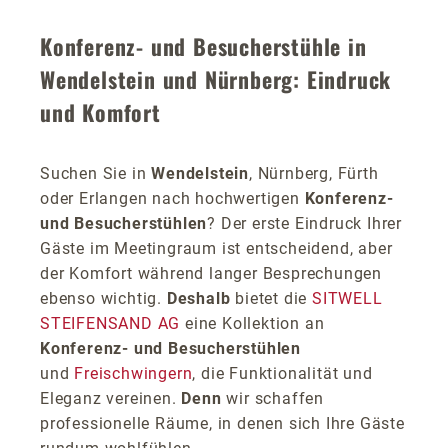
Konferenz- und Besucherstühle in
Wendelstein und Nürnberg: Eindruck
und Komfort
Suchen Sie in
Wendelstein
, Nürnberg, Fürth
oder Erlangen nach hochwertigen
Konferenz-
und Besucherstühlen
? Der erste Eindruck Ihrer
Gäste im Meetingraum ist entscheidend, aber
der Komfort während langer Besprechungen
ebenso wichtig.
Deshalb
bietet die
SITWELL
STEIFENSAND AG
eine Kollektion an
Konferenz- und Besucherstühlen
und
Freischwingern
, die Funktionalität und
Eleganz vereinen.
Denn
wir schaffen
professionelle Räume, in denen sich Ihre Gäste