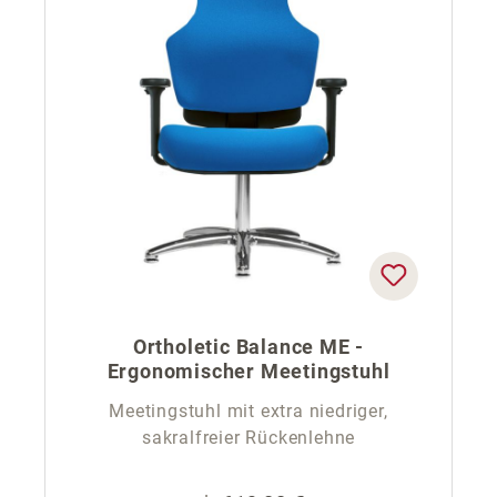
Ortholetic Balance ME -
Ergonomischer Meetingstuhl
Meetingstuhl mit extra niedriger,
sakralfreier Rückenlehne