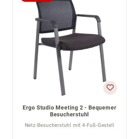
Ergo Studio Meeting 2 - Bequemer
Besucherstuhl
Netz-Besucherstuhl mit 4-Fuß-Gestell