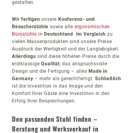
gestalten.
Wir fertigen
unsere
Konferenz- und
Besucherstühle
sowie alle
ergonomischen
Bürostühle
in
Deutschland
.
Im Vergleich
zu
vielen Massenprodukten sind unsere Preise
Ausdruck der Wertigkeit und der Langlebigkeit.
Allerdings
sind diese höheren Preise durch die
erstklassige
Qualität
, das anspruchsvolle
Design und die Fertigung – alles
Made in
Germany
– mehr als gerechtfertigt.
Schließlich
ist die Investition in das Image und den
Komfort Ihrer Gäste eine Investition in den
Erfolg Ihrer Besprechungen.
Den passenden Stuhl finden –
Beratung und Werksverkauf in