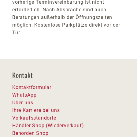
vorherige Terminvereinbarung ist nicht
erforderlich. Nach Absprache sind auch
Beratungen außerhalb der Öffnungszeiten
möglich. Kostenlose Parkplätze direkt vor der
Tür.
Kontakt
Kontaktformular
WhatsApp
Über uns
Ihre Karriere bei uns
Verkaufsstandorte
Händler Shop (Wiederverkauf)
Behörden Shop