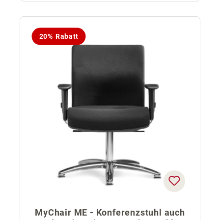
20% Rabatt
MyChair ME - Konferenzstuhl auch