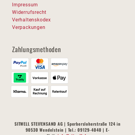
Impressum
Widerrufsrecht
Verhaltenskodex
Verpackungen
Zahlungsmethoden
SITWELL STEIFENSAND AG | Sperbersloherstraße 124 in
90530 Wendelstein | Tel.: 09129-4040 | E-