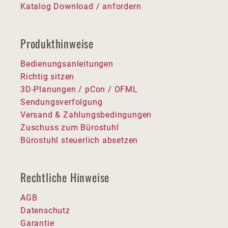
Katalog Download / anfordern
Produkthinweise
Bedienungsanleitungen
Richtig sitzen
3D-Planungen / pCon / OFML
Sendungsverfolgung
Versand & Zahlungsbedingungen
Zuschuss zum Bürostuhl
Bürostuhl steuerlich absetzen
Rechtliche Hinweise
AGB
Datenschutz
Garantie