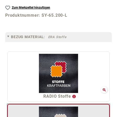
Zum Merkzettel hinzufügen
Produktnummer:
SY-65.200-L
BEZUG MATERIAL:
ERA Stoffe
RADIO Stoffe