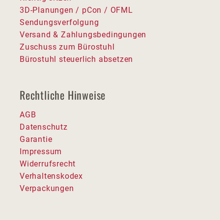
3D-Planungen / pCon / OFML
Sendungsverfolgung
Versand & Zahlungsbedingungen
Zuschuss zum Bürostuhl
Bürostuhl steuerlich absetzen
Rechtliche Hinweise
AGB
Datenschutz
Garantie
Impressum
Widerrufsrecht
Verhaltenskodex
Verpackungen