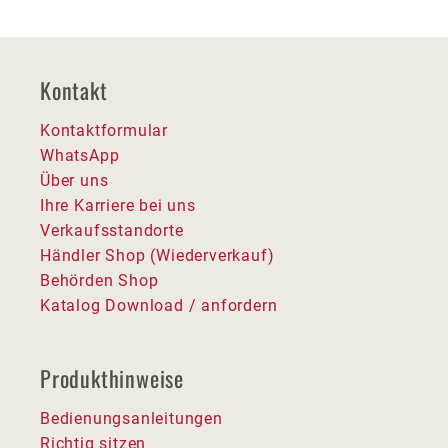
Kontakt
Kontaktformular
WhatsApp
Über uns
Ihre Karriere bei uns
Verkaufsstandorte
Händler Shop (Wiederverkauf)
Behörden Shop
Katalog Download / anfordern
Produkthinweise
Bedienungsanleitungen
Richtig sitzen