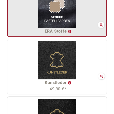
ERA Stoffe
Kunstleder
49,90 €*