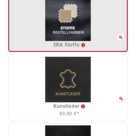
ERA Stoffe
Kunstleder
49,90 €*