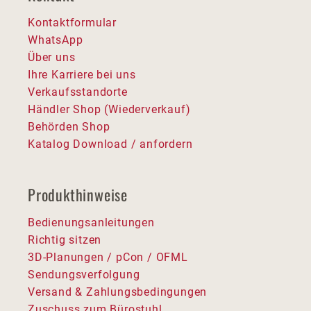
Kontaktformular
WhatsApp
Über uns
Ihre Karriere bei uns
Verkaufsstandorte
Händler Shop (Wiederverkauf)
Behörden Shop
Katalog Download / anfordern
Produkthinweise
Bedienungsanleitungen
Richtig sitzen
3D-Planungen / pCon / OFML
Sendungsverfolgung
Versand & Zahlungsbedingungen
Zuschuss zum Bürostuhl