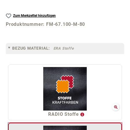
Zum Merkzettel hinzufügen
Produktnummer:
FM-67.100-M-80
BEZUG MATERIAL:
ERA Stoffe
RADIO Stoffe