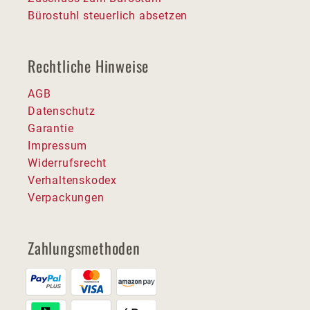
Bürostuhl steuerlich absetzen
Rechtliche Hinweise
AGB
Datenschutz
Garantie
Impressum
Widerrufsrecht
Verhaltenskodex
Verpackungen
Zahlungsmethoden