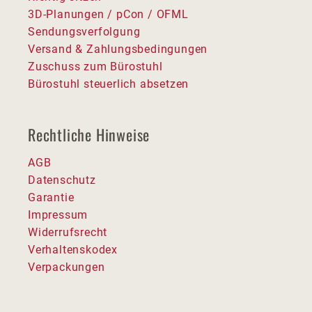
3D-Planungen / pCon / OFML
Sendungsverfolgung
Versand & Zahlungsbedingungen
Zuschuss zum Bürostuhl
Bürostuhl steuerlich absetzen
Rechtliche Hinweise
AGB
Datenschutz
Garantie
Impressum
Widerrufsrecht
Verhaltenskodex
Verpackungen