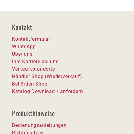
Kontakt
Kontaktformular
WhatsApp
Über uns
Ihre Karriere bei uns
Verkaufsstandorte
Händler Shop (Wiederverkauf)
Behörden Shop
Katalog Download / anfordern
Produkthinweise
Bedienungsanleitungen
Richtig sitzen