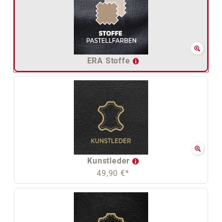
ERA Stoffe
Kunstleder
49,90 €*