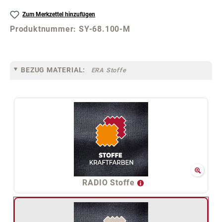
Zum Merkzettel hinzufügen
Produktnummer:
SY-68.100-M
BEZUG MATERIAL:
ERA Stoffe
RADIO Stoffe