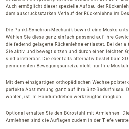
Auch ermöglicht dieser spezielle Aufbau der Rückenleh
dem ausdrucksstarken Verlauf der Rückenlehne im Des
Die Punkt-Synchron-Mechanik bewirkt eine Muskelents
Wählen Sie diese ganz einfach passend auf Ihre Gewic
die federnd gelagerte Rückenlehne entlastet. Bei der
Sie aktiv und bewegt sitzen und durch einen leichten 
sind arretierbar. Die ebenfalls alternativ bestellbare
permanenten Bewegungsanreize nicht nur Ihre Muskeln 
Mit dem einzigartigen orthopädischen Wechselpolsterk
perfekte Abstimmung ganz auf Ihre Sitz-Bedürfnisse. D
wählen, ist im Handumdrehen werkzeuglos möglich.
Optional erhalten Sie den Bürostuhl mit Armlehnen. Die
Armlehnen sind die Auflagen zudem in der Tiefe verstel