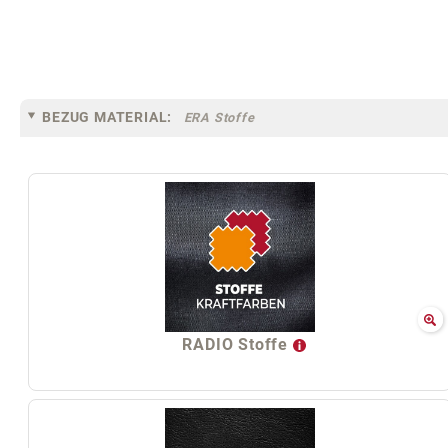
BEZUG MATERIAL:
ERA Stoffe
RADIO Stoffe