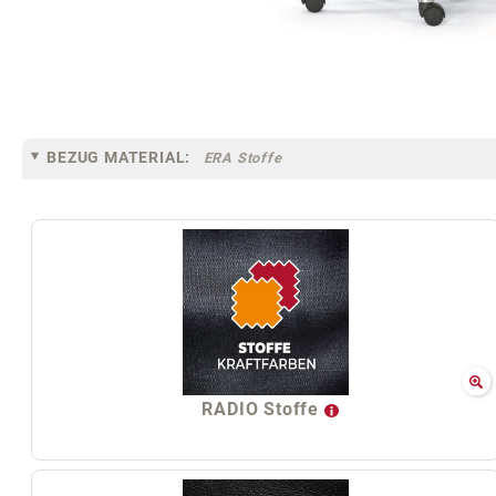
BEZUG MATERIAL:
ERA Stoffe
RADIO Stoffe