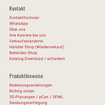
Kontakt
Kontaktformular
WhatsApp
Über uns
Ihre Karriere bei uns
Verkaufsstandorte
Händler Shop (Wiederverkauf)
Behörden Shop
Katalog Download / anfordern
Produkthinweise
Bedienungsanleitungen
Richtig sitzen
3D-Planungen / pCon / OFML
Sendungsverfolgung