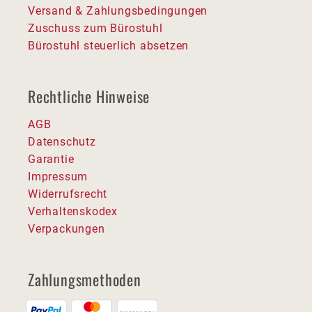
Versand & Zahlungsbedingungen
Zuschuss zum Bürostuhl
Bürostuhl steuerlich absetzen
Rechtliche Hinweise
AGB
Datenschutz
Garantie
Impressum
Widerrufsrecht
Verhaltenskodex
Verpackungen
Zahlungsmethoden