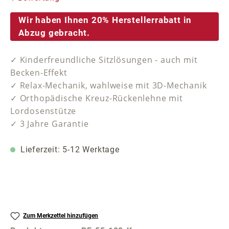
Wir haben Ihnen 20% Herstellerrabatt in
Abzug gebracht.
✓ Kinderfreundliche Sitzlösungen - auch mit
Becken-Effekt
✓ Relax-Mechanik, wahlweise mit 3D-Mechanik
✓ Orthopädische Kreuz-Rückenlehne mit
Lordosenstütze
✓ 3 Jahre Garantie
Lieferzeit: 5-12 Werktage
Zum Merkzettel hinzufügen